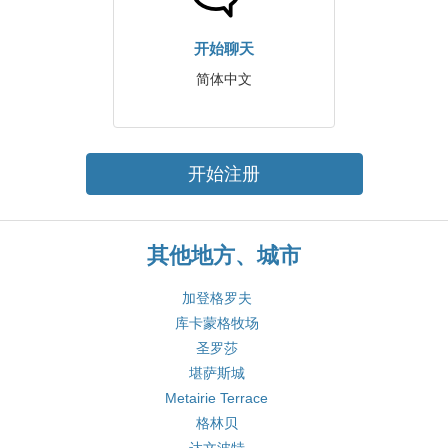
开始聊天
简体中文
开始注册
其他地方、城市
加登格罗夫
库卡蒙格牧场
圣罗莎
堪萨斯城
Metairie Terrace
格林贝