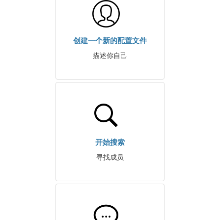
创建一个新的配置文件
描述你自己
开始搜索
寻找成员