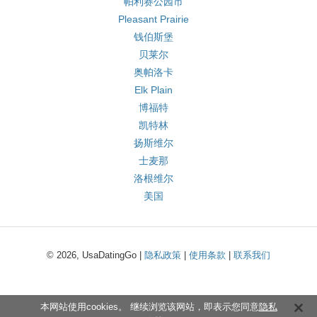
帕利赛公园市
Pleasant Prairie
钱伯斯堡
贝莱尔
奥帕洛卡
Elk Plain
博福特
凯特林
扬斯维尔
士麦那
洛根维尔
美国
© 2026, UsaDatingGo |
隐私政策
|
使用条款
|
联系我们
本网站使用cookies。 继续浏览该网站，即表示您同意
隐私