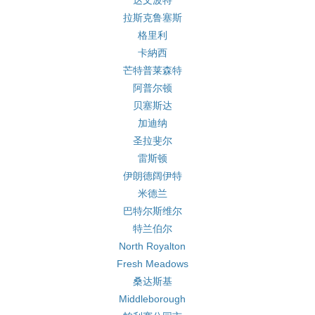
达文波特
拉斯克鲁塞斯
格里利
卡納西
芒特普莱森特
阿普尔顿
贝塞斯达
加迪纳
圣拉斐尔
雷斯顿
伊朗德阔伊特
米德兰
巴特尔斯维尔
特兰伯尔
North Royalton
Fresh Meadows
桑达斯基
Middleborough